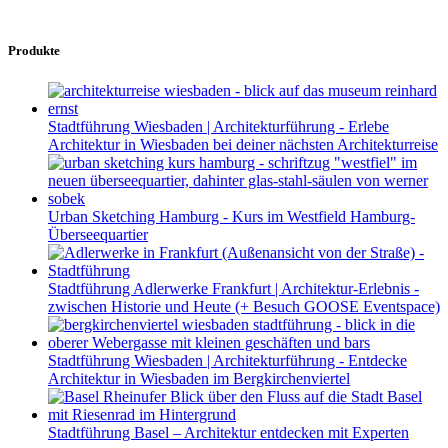
Produkte
Stadtführung Wiesbaden | Architekturführung - Erlebe
Architektur in Wiesbaden bei deiner nächsten Architekturreise
Urban Sketching Hamburg - Kurs im Westfield Hamburg-
Überseequartier
Stadtführung Adlerwerke Frankfurt | Architektur-Erlebnis -
zwischen Historie und Heute (+ Besuch GOOSE Eventspace)
Stadtführung Wiesbaden | Architekturführung - Entdecke
Architektur in Wiesbaden im Bergkirchenviertel
Stadtführung Basel – Architektur entdecken mit Experten