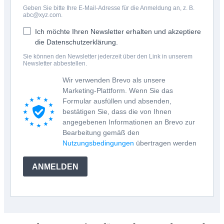
Geben Sie bitte Ihre E-Mail-Adresse für die Anmeldung an, z. B.
abc@xyz.com.
Ich möchte Ihren Newsletter erhalten und akzeptiere
die Datenschutzerklärung.
Sie können den Newsletter jederzeit über den Link in unserem
Newsletter abbestellen.
Wir verwenden Brevo als unsere
Marketing-Plattform. Wenn Sie das
Formular ausfüllen und absenden,
bestätigen Sie, dass die von Ihnen
angegebenen Informationen an Brevo zur
Bearbeitung gemäß den
Nutzungsbedingungen
übertragen werden
ANMELDEN