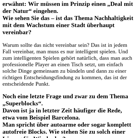
erwähnt: Wir müssen im Prinzip einen „Deal mit
der Natur“ eingehen.
Wie sehen Sie das – ist das Thema Nachhaltigkeit
mit dem Wachstum einer Stadt überhaupt
vereinbar?
Warum sollte das nicht vereinbar sein? Das ist in jedem
Fall vereinbar, man muss es nur intelligent spielen. Und
zum intelligenten Spielen gehört natürlich, dass man auch
professionelle Player an einen Tisch setzt, um einfach
solche Dinge gemeinsam zu bündeln und dann zu einer
richtigen Entscheidungsfindung zu kommen, das ist der
entscheidende Punkt.
Noch eine letzte Frage und zwar zu dem Thema
„Superblocks“.
Davon ist ja in letzter Zeit häufiger die Rede,
etwa vom Beispiel Barcelona.
Man spricht über autoarme oder sogar komplett
autofreie Blocks. Wie stehen Sie zu solch einer