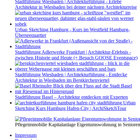
Stadtführung Wiesbaden | Architekturführung - Erlebe
Architektur in Wiesbaden bei deiner nächsten Architekturreise
Urban Sketching Hamburg - Kurs im Westfield Hamburg-
Überseequartier
Stadtführung Adlerwerke Frankfurt | Architektur-Erlebnis -
zwischen Historie und Heute (+ Besuch GOOSE Eventspace)
Stadtführung Wiesbaden | Architekturführung - Entdecke
Architektur in Wiesbaden im Bergkirchenviertel
Stadtführung Basel – Architektur entdecken mit Experten
Urban
Sketching Kurs Hamburg Hafen-City | ArchiSketchTour
Pflegeimmobilie Kapitalanlage Eigentumswohnung in Senioren
Impressum