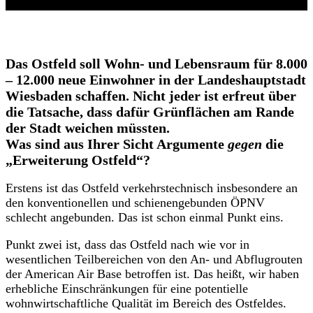
Das Ostfeld soll Wohn- und Lebensraum für 8.000
– 12.000 neue Einwohner in der Landeshauptstadt
Wiesbaden schaffen. Nicht jeder ist erfreut über
die Tatsache, dass dafür Grünflächen am Rande
der Stadt weichen müssten.
Was sind aus Ihrer Sicht Argumente
gegen
die
„Erweiterung Ostfeld“?
Erstens ist das Ostfeld verkehrstechnisch insbesondere an
den konventionellen und schienengebunden ÖPNV
schlecht angebunden. Das ist schon einmal Punkt eins.
Punkt zwei ist, dass das Ostfeld nach wie vor in
wesentlichen Teilbereichen von den An- und Abflugrouten
der American Air Base betroffen ist. Das heißt, wir haben
erhebliche Einschränkungen für eine potentielle
wohnwirtschaftliche Qualität im Bereich des Ostfeldes.