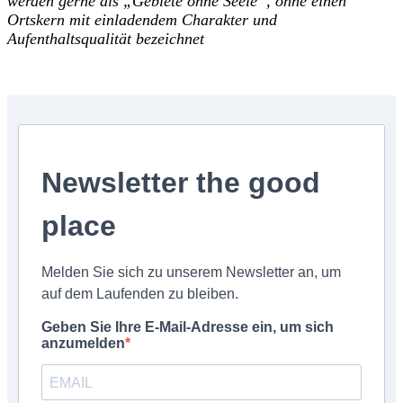
werden gerne als „Gebiete ohne Seele“, ohne einen
Ortskern mit einladendem Charakter und
Aufenthaltsqualität bezeichnet
Newsletter the good
place
Melden Sie sich zu unserem Newsletter an, um
auf dem Laufenden zu bleiben.
Geben Sie Ihre E-Mail-Adresse ein, um sich
anzumelden