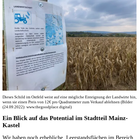
Dieses Schild im Ostfeld weist auf eine mögliche Enteignung der Landwirte hin,
wenn sie einen Preis von 12€ pro Quadratmeter zum Verkauf ablehnen (Bilder
(24.09.2022): www.thegoodplace.digital)
Ein Blick auf das Potential im Stadtteil Mainz-
Kastel
Wir haben noch erhebliche Leerstandsflächen im Bereich