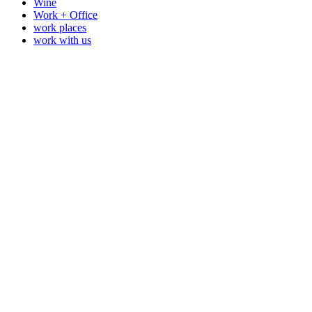
Wine
Work + Office
work places
work with us