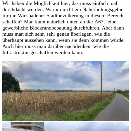
Wir haben die Möglichkeit hier, das muss einfach mal
durchdacht werden. Warum nicht ein Naherholungsgebiet
für die Wiesbadener Stadtbevölkerung in diesem Bereich
schaffen? Man kann natürlich unten an der A671 eine
gewerbliche Blockrandbebauung durchführen. Aber dann
muss man sich sehr, sehr genau überlegen, wie die
überhaupt aussehen kann, wenn sie denn kommen würde.
Auch hier muss man darüber nachdenken, wie die
Infrastruktur geschaffen werden kann.