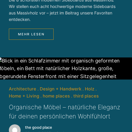
Wir stellen euch acht hochwertige moderne Sideboards
aus Massivholz vor – jetzt im Beitrag unsere Favoriten
entdecken.
MEHR LESEN
Architecture
Design + Handwerk
Holz
Home + Living
home places
third places
Organische Möbel – natürliche Eleganz
für deinen persönlichen Wohlfühlort
the good place