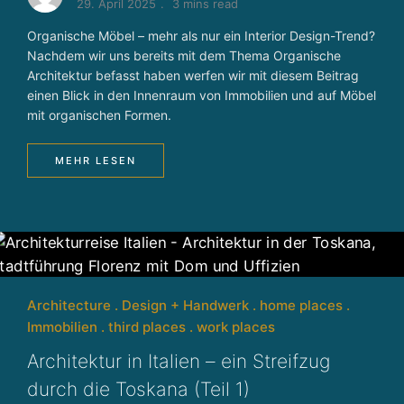
29. April 2025
3 mins read
Organische Möbel – mehr als nur ein Interior Design-Trend?
Nachdem wir uns bereits mit dem Thema Organische
Architektur befasst haben werfen wir mit diesem Beitrag
einen Blick in den Innenraum von Immobilien und auf Möbel
mit organischen Formen.
MEHR LESEN
Architecture
Design + Handwerk
home places
Immobilien
third places
work places
Architektur in Italien – ein Streifzug
durch die Toskana (Teil 1)