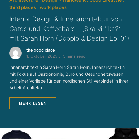
third places
work places
Interior Design & Innenarchitektur von
Cafés und Kaffeebars – „Ska vi fika?“
mit Sarah Horn (Doppio & Design Ep. 01)
the good place
1. Oktober 2025
3 mins read
Innenarchitektin Sarah Horn Sarah Horn, Innenarchitektin
mit Fokus auf Gastronomie, Büro und Gesundheitswesen
und einer Vorliebe für den nordischen Stil verbindet in ihrer
Arbeit Architektur …
MEHR LESEN