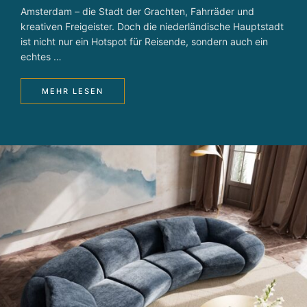
Amsterdam – die Stadt der Grachten, Fahrräder und
kreativen Freigeister. Doch die niederländische Hauptstadt
ist nicht nur ein Hotspot für Reisende, sondern auch ein
echtes …
MEHR LESEN