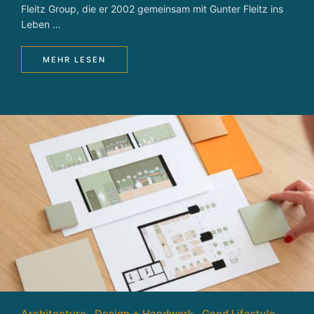
Fleitz Group, die er 2002 gemeinsam mit Gunter Fleitz ins
Leben …
MEHR LESEN
Architecture
Design + Handwerk
Good Lifestyle