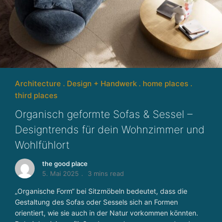
Architecture
Design + Handwerk
home places
third places
Organisch geformte Sofas & Sessel –
Designtrends für dein Wohnzimmer und
Wohlfühlort
the good place
5. Mai 2025
3 mins read
„Organische Form“ bei Sitzmöbeln bedeutet, dass die
Gestaltung des Sofas oder Sessels sich an Formen
orientiert, wie sie auch in der Natur vorkommen könnten.