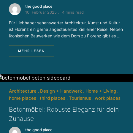
the good place
10. Februar 2025
4 mins read
Für Liebhaber sehenswerter Architektur, Kunst und Kultur
ist Florenz ein gerne angesteuertes Ziel einer Reise. Neben
ikonischen Bauwerken wie dem Dom zu Florenz gibt es …
MEHR LESEN
Architecture
Design + Handwerk
Home + Living
home places
third places
Tourismus
work places
Betonmöbel: Robuste Eleganz für dein
Zuhause
the good place