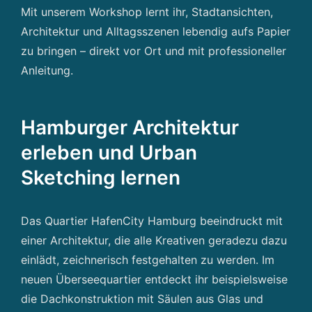
Mit unserem Workshop lernt ihr, Stadtansichten,
Architektur und Alltagsszenen lebendig aufs Papier
zu bringen – direkt vor Ort und mit professioneller
Anleitung.
Hamburger Architektur
erleben und Urban
Sketching lernen
Das Quartier HafenCity Hamburg beeindruckt mit
einer Architektur, die alle Kreativen geradezu dazu
einlädt, zeichnerisch festgehalten zu werden. Im
neuen Überseequartier entdeckt ihr beispielsweise
die Dachkonstruktion mit Säulen aus Glas und