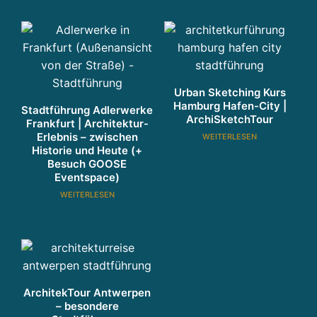
Urban Sketching Kurs
Hamburg Hafen-City |
Stadtführung Adlerwerke
ArchiSketchTour
Frankfurt | Architektur-
Erlebnis – zwischen
WEITERLESEN
Historie und Heute (+
Besuch GOOSE
Eventspace)
WEITERLESEN
ArchitekTour Antwerpen
– besondere