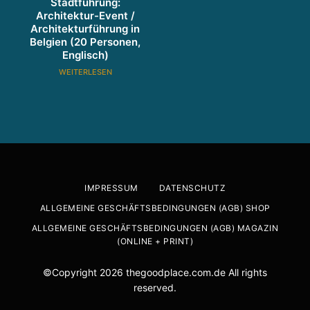
Stadtführung:
Architektur-Event /
Architekturführung in
Belgien (20 Personen,
Englisch)
WEITERLESEN
IMPRESSUM
DATENSCHUTZ
ALLGEMEINE GESCHÄFTSBEDINGUNGEN (AGB) SHOP
ALLGEMEINE GESCHÄFTSBEDINGUNGEN (AGB) MAGAZIN
(ONLINE + PRINT)
©Copyright 2026 thegoodplace.com.de All rights
reserved.