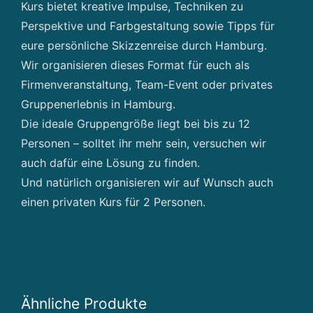
Kurs bietet kreative Impulse, Techniken zu
Perspektive und Farbgestaltung sowie Tipps für
eure persönliche Skizzenreise durch Hamburg.
Wir organisieren dieses Format für euch als
Firmenveranstaltung, Team-Event oder privates
Gruppenerlebnis in Hamburg.
Die ideale Gruppengröße liegt bei bis zu 12
Personen – solltet ihr mehr sein, versuchen wir
auch dafür eine Lösung zu finden.
Und natürlich organisieren wir auf Wunsch auch
einen privaten Kurs für 2 Personen.
Ähnliche Produkte