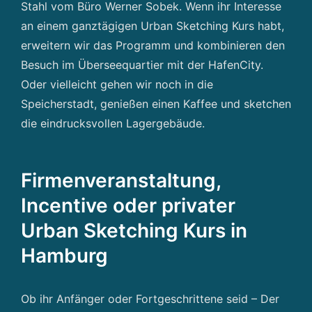
Stahl vom Büro Werner Sobek. Wenn ihr Interesse
an einem ganztägigen Urban Sketching Kurs habt,
erweitern wir das Programm und kombinieren den
Besuch im Überseequartier mit der HafenCity.
Oder vielleicht gehen wir noch in die
Speicherstadt, genießen einen Kaffee und sketchen
die eindrucksvollen Lagergebäude.
Firmenveranstaltung,
Incentive oder privater
Urban Sketching Kurs in
Hamburg
Ob ihr Anfänger oder Fortgeschrittene seid – Der