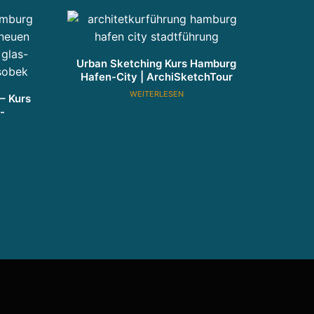
Urban Sketching Kurs Hamburg
Hafen-City | ArchiSketchTour
WEITERLESEN
– Kurs
-