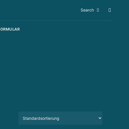
Search
FORMULAR