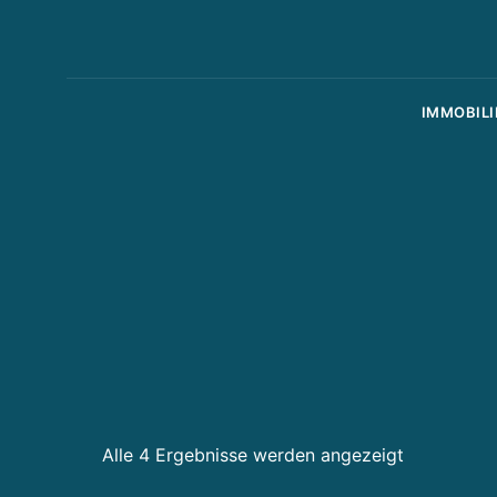
IMMOBILI
Alle 4 Ergebnisse werden angezeigt