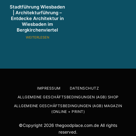
Stadtführung Wiesbaden
| Architekturführung –
Entdecke Architektur in
Wiesbaden im
Bergkirchenviertel
WEITERLESEN
IMPRESSUM
DATENSCHUTZ
ALLGEMEINE GESCHÄFTSBEDINGUNGEN (AGB) SHOP
ALLGEMEINE GESCHÄFTSBEDINGUNGEN (AGB) MAGAZIN
(ONLINE + PRINT)
©Copyright 2026 thegoodplace.com.de All rights
reserved.