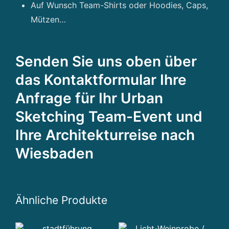
Auf Wunsch Team-Shirts oder Hoodies, Caps,
Mützen…
Senden Sie uns oben über
das Kontaktformular Ihre
Anfrage für Ihr Urban
Sketching Team-Event und
Ihre Architekturreise nach
Wiesbaden
Ähnliche Produkte