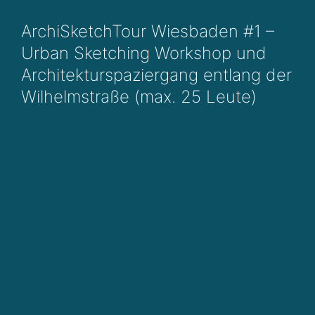
ArchiSketchTour Wiesbaden #1 –
Urban Sketching Workshop und
Architekturspaziergang entlang der
Wilhelmstraße (max. 25 Leute)