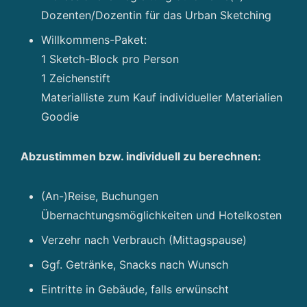
Dozenten/Dozentin für das Urban Sketching
Willkommens-Paket:
1 Sketch-Block pro Person
1 Zeichenstift
Materialliste zum Kauf individueller Materialien
Goodie
Abzustimmen bzw. individuell zu berechnen:
(An-)Reise, Buchungen
Übernachtungsmöglichkeiten und Hotelkosten
Verzehr nach Verbrauch (Mittagspause)
Ggf. Getränke, Snacks nach Wunsch
Eintritte in Gebäude, falls erwünscht