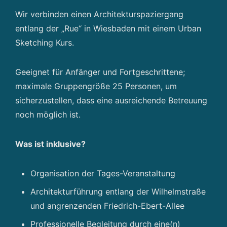
Wir verbinden einen Architekturspaziergang
entlang der „Rue“ in Wiesbaden mit einem Urban
Sketching Kurs.
Geeignet für Anfänger und Fortgeschrittene;
maximale Gruppengröße 25 Personen, um
sicherzustellen, dass eine ausreichende Betreuung
noch möglich ist.
Was ist inklusive?
Organisation der Tages-Veranstaltung
Architekturführung entlang der Wilhelmstraße
und angrenzenden Friedrich-Ebert-Allee
Professionelle Begleitung durch eine(n)