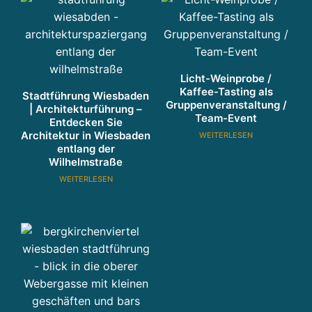
Licht-Weinprobe /
Kaffee-Tasting als
Stadtführung Wiesbaden
Gruppenveranstaltung /
| Architekturführung –
Team-Event
Entdecken Sie
Architektur in Wiesbaden
WEITERLESEN
entlang der
Wilhelmstraße
WEITERLESEN