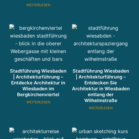
WEITERLESEN
Stadtführung Wiesbaden
Stadtführung Wiesbaden
| Architekturführung –
| Architekturführung –
Entdecke Architektur in
Entdecken Sie
Wiesbaden im
Architektur in Wiesbaden
Bergkirchenviertel
entlang der
Wilhelmstraße
WEITERLESEN
WEITERLESEN