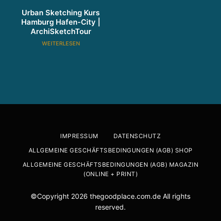
Urban Sketching Kurs
Hamburg Hafen-City |
ArchiSketchTour
WEITERLESEN
IMPRESSUM
DATENSCHUTZ
ALLGEMEINE GESCHÄFTSBEDINGUNGEN (AGB) SHOP
ALLGEMEINE GESCHÄFTSBEDINGUNGEN (AGB) MAGAZIN
(ONLINE + PRINT)
©Copyright 2026 thegoodplace.com.de All rights
reserved.