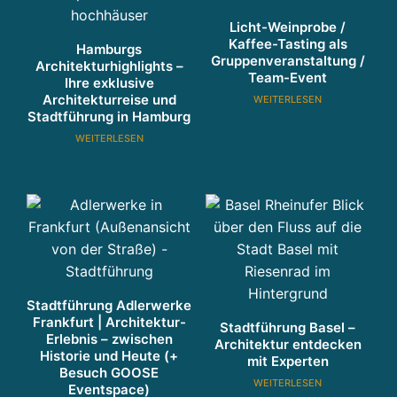
Licht-Weinprobe /
Kaffee-Tasting als
Hamburgs
Gruppenveranstaltung /
Architekturhighlights –
Team-Event
Ihre exklusive
Architekturreise und
WEITERLESEN
Stadtführung in Hamburg
WEITERLESEN
Stadtführung Adlerwerke
Frankfurt | Architektur-
Stadtführung Basel –
Erlebnis – zwischen
Architektur entdecken
Historie und Heute (+
mit Experten
Besuch GOOSE
WEITERLESEN
Eventspace)