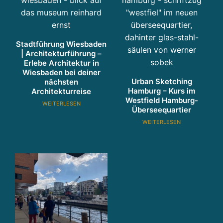
Stadtführung Wiesbaden
| Architekturführung –
Erlebe Architektur in
Wiesbaden bei deiner
Urban Sketching
nächsten
Hamburg – Kurs im
Architekturreise
Westfield Hamburg-
WEITERLESEN
Überseequartier
WEITERLESEN