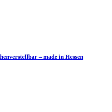
öhenverstellbar – made in Hessen