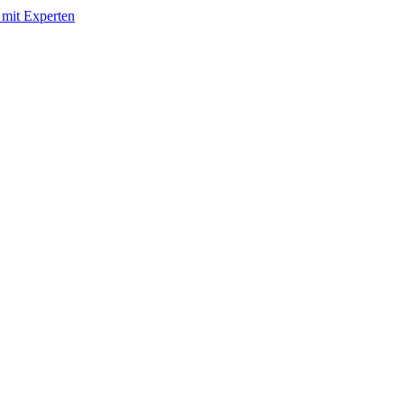
 mit Experten