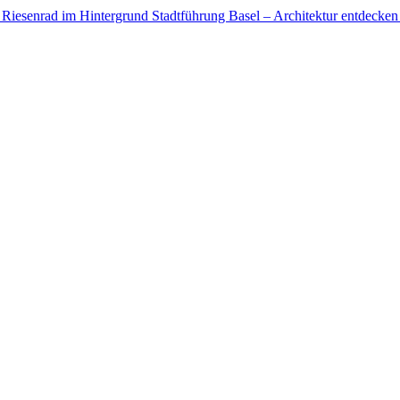
Stadtführung Basel – Architektur entdecken