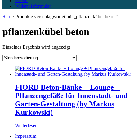
Events
Widerrufsformular
Start
/ Produkte verschlagwortet mit „pflanzenkübel beton“
pflanzenkübel beton
Einzelnes Ergebnis wird angezeigt
FIORD Beton-Bänke + Lounge +
Pflanzengefäße für Innenstadt- und
Garten-Gestaltung (by Markus
Kurkowski)
Weiterlesen
Impressum