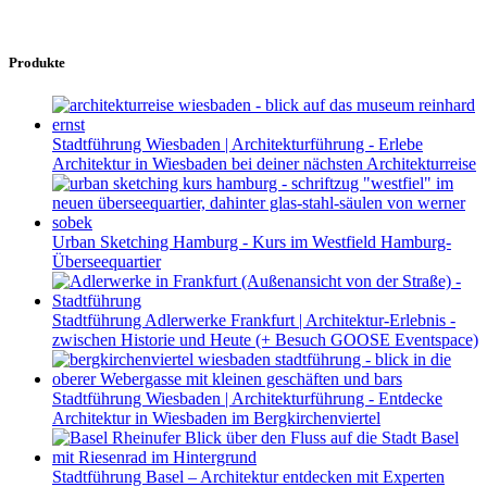
Produkte
Stadtführung Wiesbaden | Architekturführung - Erlebe
Architektur in Wiesbaden bei deiner nächsten Architekturreise
Urban Sketching Hamburg - Kurs im Westfield Hamburg-
Überseequartier
Stadtführung Adlerwerke Frankfurt | Architektur-Erlebnis -
zwischen Historie und Heute (+ Besuch GOOSE Eventspace)
Stadtführung Wiesbaden | Architekturführung - Entdecke
Architektur in Wiesbaden im Bergkirchenviertel
Stadtführung Basel – Architektur entdecken mit Experten