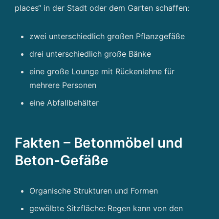
places“ in der Stadt oder dem Garten schaffen:
zwei unterschiedlich großen Pflanzgefäße
drei unterschiedlich große Bänke
eine große Lounge mit Rückenlehne für
mehrere Personen
eine Abfallbehälter
Fakten – Betonmöbel und
Beton-Gefäße
Organische Strukturen und Formen
gewölbte Sitzfläche: Regen kann von den