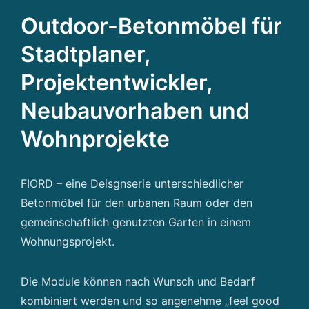
Outdoor-Betonmöbel für
Stadtplaner,
Projektentwickler,
Neubauvorhaben und
Wohnprojekte
FIORD – eine Deisgnserie unterschiedlicher
Betonmöbel für den urbanen Raum oder den
gemeinschaftlich genutzten Garten in einem
Wohnungsprojekt.
Die Module können nach Wunsch und Bedarf
kombiniert werden und so angenehme „feel good