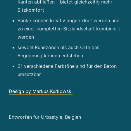
Kanten abfließen – bietet gleichzeitig mehr
Sitzkomfort
Bänke können kreativ angeordnet werden und
zu einer kompletten Sitzlandschaft kombiniert
werden
sowohl Ruhezonen als auch Orte der
Begegnung können entstehen
21 verschiedene Farbtöne sind für den Beton
umsetzbar
Design by Markus Kurkowski
Entworfen für Urbastyle, Belgien