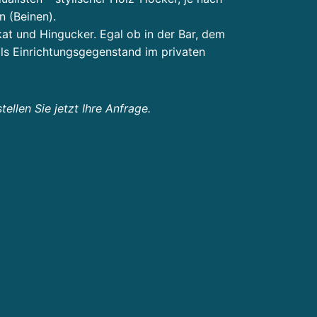
n (Beinen).
at und Hingucker. Egal ob in der Bar, dem
ls Einrichtungsgegenstand im privaten
tellen Sie jetzt Ihre Anfrage.