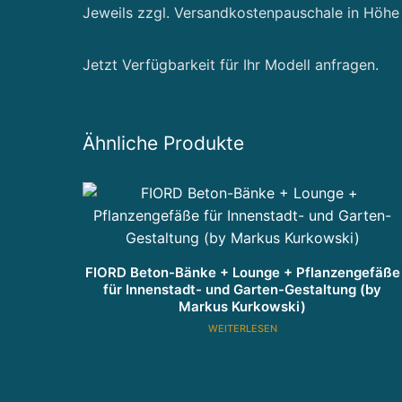
Jeweils zzgl. Versandkostenpauschale in Höhe
Jetzt Verfügbarkeit für Ihr Modell anfragen.
Ähnliche Produkte
FIORD Beton-Bänke + Lounge + Pflanzengefäße
für Innenstadt- und Garten-Gestaltung (by
Markus Kurkowski)
WEITERLESEN