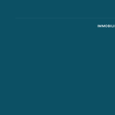
IMMOBILI