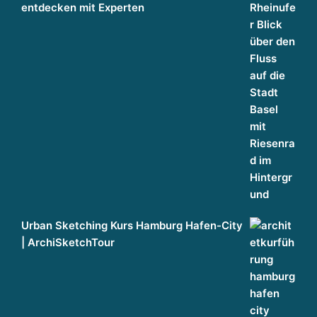
entdecken mit Experten
Urban Sketching Kurs Hamburg Hafen-City
| ArchiSketchTour