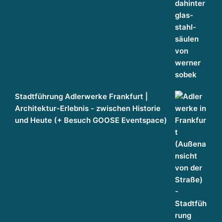
Stadtführung Adlerwerke Frankfurt |
Architektur-Erlebnis - zwischen Historie
und Heute (+ Besuch GOOSE Eventspace)