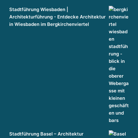
Stadtführung Wiesbaden |
Architekturführung - Entdecke Architektur
in Wiesbaden im Bergkirchenviertel
Stadtführung Basel – Architektur