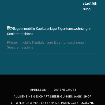
Pflegeimmobilie Kapitalanlage Eigentumswohnung in
Seniorenresidenz
IMPRESSUM
DATENSCHUTZ
ALLGEMEINE GESCHÄFTSBEDINGUNGEN (AGB) SHOP
ALLGEMEINE GESCHÄFTSBEDINGUNGEN (AGB) MAGAZIN