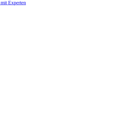
 mit Experten