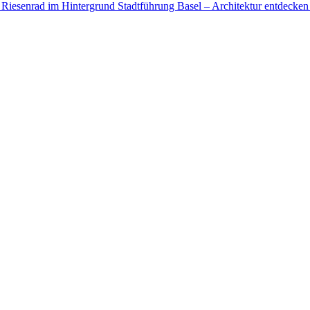
Stadtführung Basel – Architektur entdecken