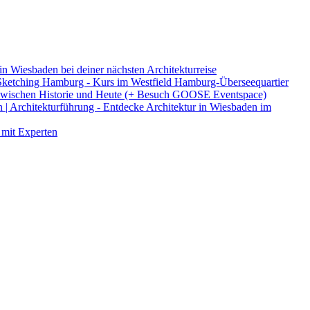
in Wiesbaden bei deiner nächsten Architekturreise
ketching Hamburg - Kurs im Westfield Hamburg-Überseequartier
 - zwischen Historie und Heute (+ Besuch GOOSE Eventspace)
 | Architekturführung - Entdecke Architektur in Wiesbaden im
 mit Experten