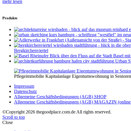
mehr lesen
Produkte
Bergkirchenviertel
Urban S
Pflegeimmobilie Kapitalanlage Eigentumswohnung in Senioren
Impressum
Datenschutz
Allgemeine Geschäftsbedingungen (AGB) SHOP
Allgemeine Geschäftsbedingungen (AGB) MAGAZIN (online 
©Copyright 2026 thegoodplace.com.de All rights reserved.
Scroll to top
Close