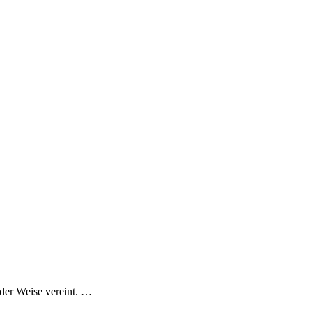
nder Weise vereint. …