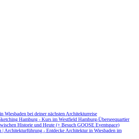
in Wiesbaden bei deiner nächsten Architekturreise
ketching Hamburg - Kurs im Westfield Hamburg-Überseequartier
 - zwischen Historie und Heute (+ Besuch GOOSE Eventspace)
 | Architekturführung - Entdecke Architektur in Wiesbaden im