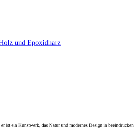
 Holz und Epoxidharz
 – er ist ein Kunstwerk, das Natur und modernes Design in beeindrucke