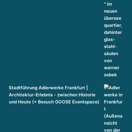
Stadtführung Adlerwerke Frankfurt |
Architektur-Erlebnis - zwischen Historie
und Heute (+ Besuch GOOSE Eventspace)