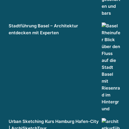
Stadtführung Basel – Architektur
entdecken mit Experten
Urban Sketching Kurs Hamburg Hafen-City
| ArchiSketchTour