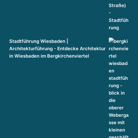
Stadtführung Wiesbaden |
Architekturführung - Entdecke Architektur
in Wiesbaden im Bergkirchenviertel