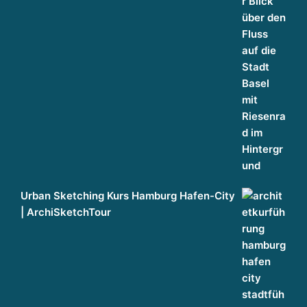
Urban Sketching Kurs Hamburg Hafen-City
| ArchiSketchTour