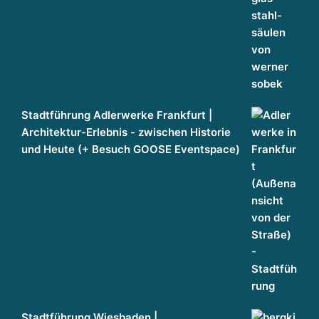
Stadtführung Adlerwerke Frankfurt |
Architektur-Erlebnis - zwischen Historie
und Heute (+ Besuch GOOSE Eventspace)
Stadtführung Wiesbaden |