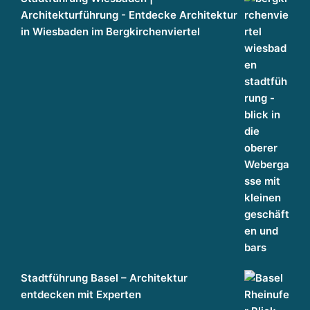
Architekturführung - Entdecke Architektur
in Wiesbaden im Bergkirchenviertel
Stadtführung Basel – Architektur
entdecken mit Experten