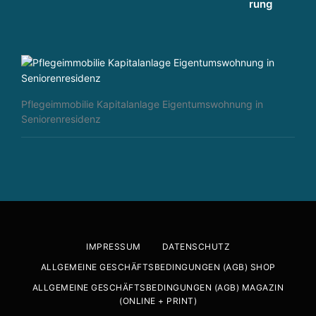
Pflegeimmobilie Kapitalanlage Eigentumswohnung in
Seniorenresidenz
IMPRESSUM
DATENSCHUTZ
ALLGEMEINE GESCHÄFTSBEDINGUNGEN (AGB) SHOP
ALLGEMEINE GESCHÄFTSBEDINGUNGEN (AGB) MAGAZIN
(ONLINE + PRINT)