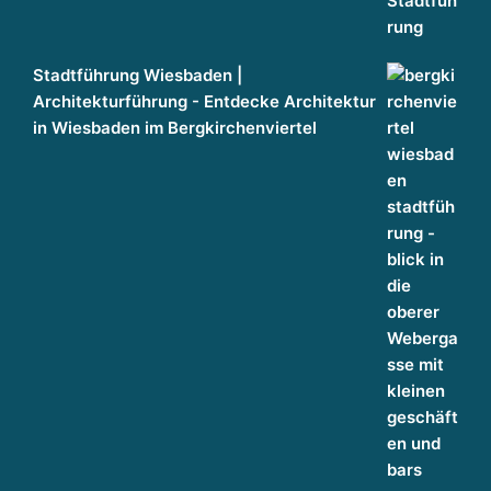
Stadtführung Wiesbaden |
Architekturführung - Entdecke Architektur
in Wiesbaden im Bergkirchenviertel