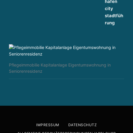
Pflegeimmobilie Kapitalanlage Eigentumswohnung in
Seniorenresidenz
IMPRESSUM
DATENSCHUTZ