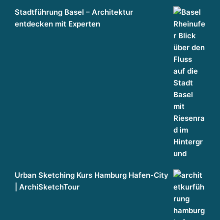
Stadtführung Basel – Architektur
entdecken mit Experten
Urban Sketching Kurs Hamburg Hafen-City
| ArchiSketchTour