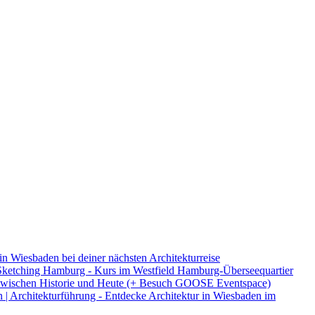
in Wiesbaden bei deiner nächsten Architekturreise
ketching Hamburg - Kurs im Westfield Hamburg-Überseequartier
 - zwischen Historie und Heute (+ Besuch GOOSE Eventspace)
 | Architekturführung - Entdecke Architektur in Wiesbaden im