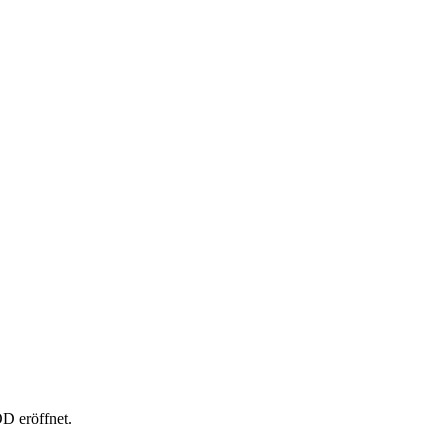
D eröffnet.