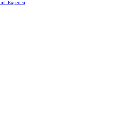
 mit Experten