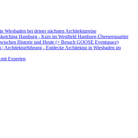
in Wiesbaden bei deiner nächsten Architekturreise
ketching Hamburg - Kurs im Westfield Hamburg-Überseequartier
 - zwischen Historie und Heute (+ Besuch GOOSE Eventspace)
 | Architekturführung - Entdecke Architektur in Wiesbaden im
 mit Experten