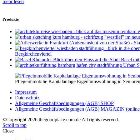
mehr lesen
Produkte
Bergkirchenviertel
Urban S
Pflegeimmobilie Kapitalanlage Eigentumswohnung in Senioren
Impressum
Datenschutz
Allgemeine Geschäftsbedingungen (AGB) SHOP
Allgemeine Geschäftsbedingungen (AGB) MAGAZIN (online 
©Copyright 2026 thegoodplace.com.de All rights reserved.
Scroll to top
Close