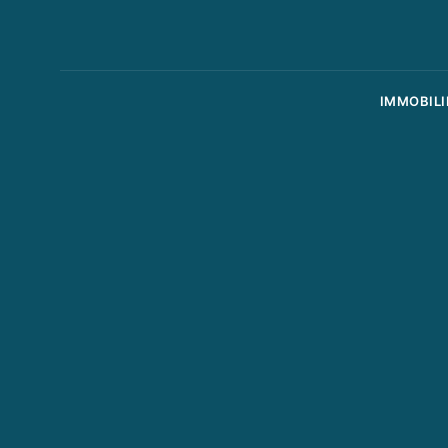
IMMOBILI