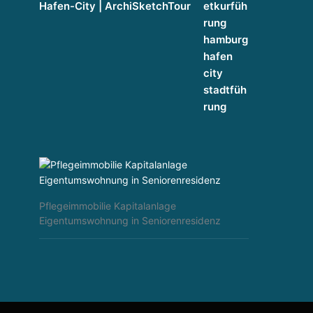
Hafen-City | ArchiSketchTour
Pflegeimmobilie Kapitalanlage
Eigentumswohnung in Seniorenresidenz