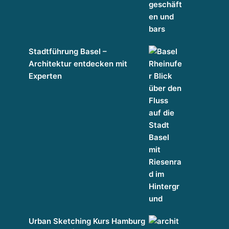
Stadtführung Basel –
Architektur entdecken mit
Experten
Urban Sketching Kurs Hamburg