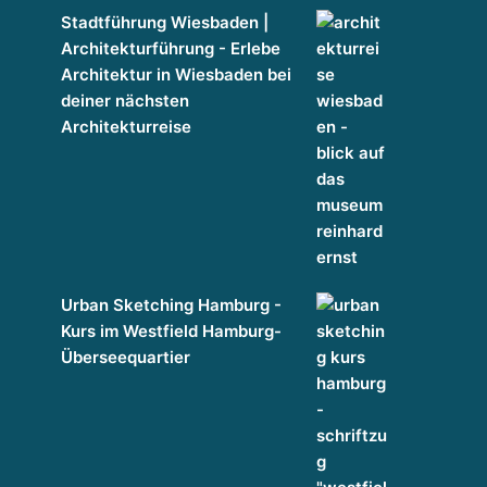
Stadtführung Wiesbaden |
Architekturführung - Erlebe
Architektur in Wiesbaden bei
deiner nächsten
Architekturreise
Urban Sketching Hamburg -
Kurs im Westfield Hamburg-
Überseequartier