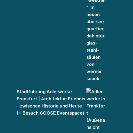
Stadtführung Adlerwerke
Frankfurt | Architektur-Erlebnis
- zwischen Historie und Heute
(+ Besuch GOOSE Eventspace)