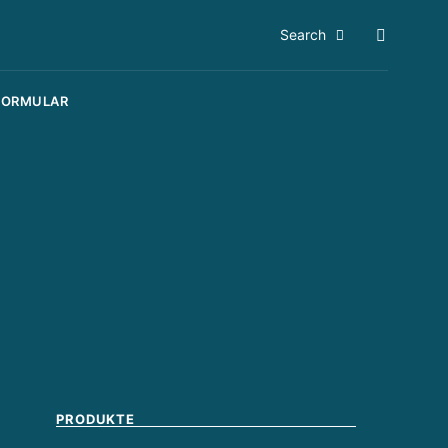
Search
FORMULAR
PRODUKTE